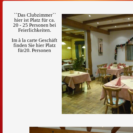
``Das Clubzimmer``
hier ist Platz für ca.
20 - 25 Personen bei
Feierlichkeiten.
Im à la carte Geschäft
finden Sie hier Platz
für20. Personen