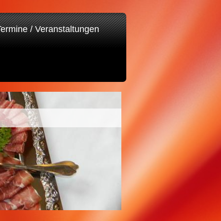
Termine / Veranstaltungen