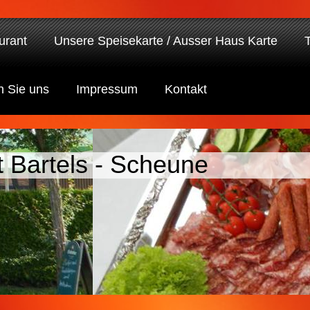
urant
Unsere Speisekarte / Ausser Haus Karte
n Sie uns
Impressum
Kontakt
 Bartels - Scheune