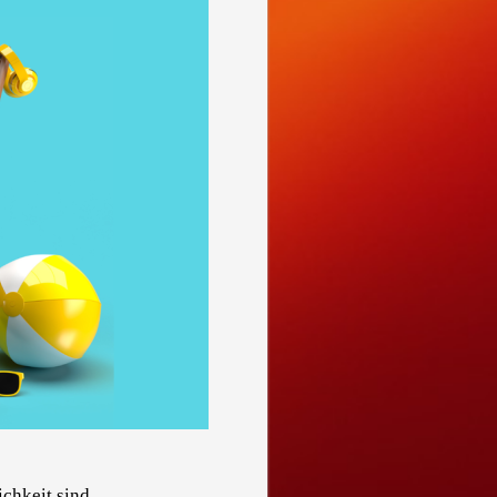
ichkeit sind