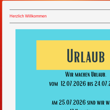
Herzlich Willkommen