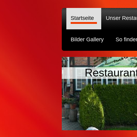
Startseite
Unser Resta
Bilder Gallery
So finde
Restaurant