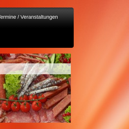
Termine / Veranstaltungen